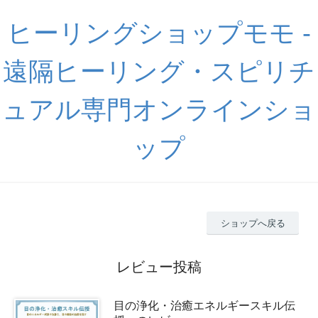
ヒーリングショップモモ -
遠隔ヒーリング・スピリチ
ュアル専門オンラインショ
ップ
ショップへ戻る
レビュー投稿
目の浄化・治癒エネルギースキル伝