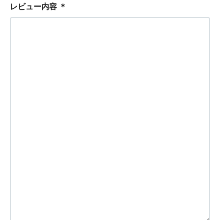
レビュー内容
＊