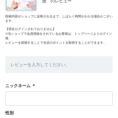
授 のレビュー
投稿内容がショップに反映されるまで、しばらく時間がかかる場合がござい
ます。
【現在ログインされておりません】
※当ショップで会員登録をされているお客様は、トップページよりログイン
後、
レビューを投稿することで当店のポイントを取得することができます。
レビューを入力してください。
ニックネーム
＊
性別