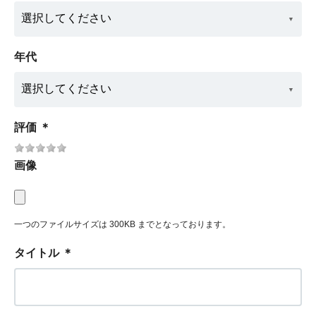
年代
評価
＊
画像
一つのファイルサイズは 300KB までとなっております。
タイトル
＊