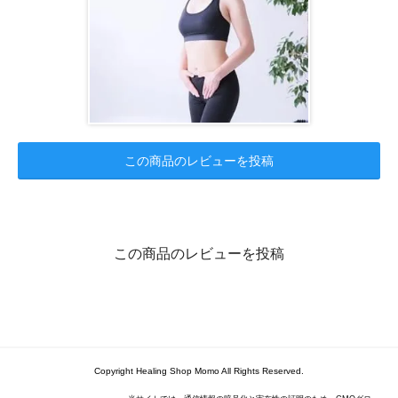
この商品のレビューを投稿
この商品のレビューを投稿
Copyright Healing Shop Momo All Rights Reserved.