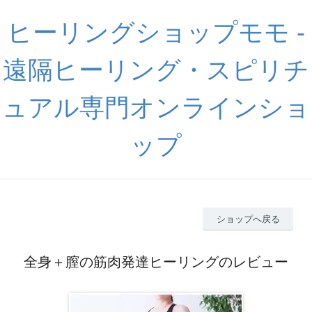
ヒーリングショップモモ -
遠隔ヒーリング・スピリチ
ュアル専門オンラインショ
ップ
ショップへ戻る
全身＋膣の筋肉発達ヒーリングのレビュー