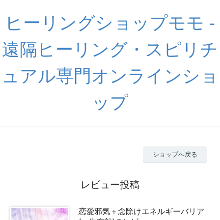
ヒーリングショップモモ -
遠隔ヒーリング・スピリチ
ュアル専門オンラインショ
ップ
ショップへ戻る
レビュー投稿
恋愛邪気＋念除けエネルギーバリア