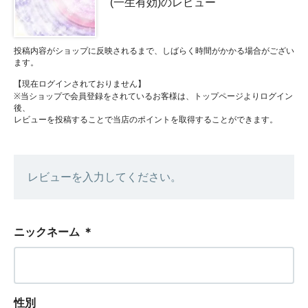
(一生有効)のレビュー
投稿内容がショップに反映されるまで、しばらく時間がかかる場合がござい
ます。
【現在ログインされておりません】
※当ショップで会員登録をされているお客様は、トップページよりログイン
後、
レビューを投稿することで当店のポイントを取得することができます。
レビューを入力してください。
ニックネーム
＊
性別