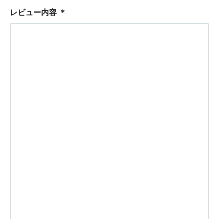
レビュー内容
＊