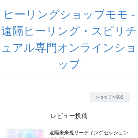
ヒーリングショップモモ -
遠隔ヒーリング・スピリチ
ュアル専門オンラインショ
ップ
ショップへ戻る
レビュー投稿
遠隔未来視リーディングセッション