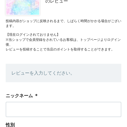
のレビュー
投稿内容がショップに反映されるまで、しばらく時間がかかる場合がござい
ます。
【現在ログインされておりません】
※当ショップで会員登録をされているお客様は、トップページよりログイン
後、
レビューを投稿することで当店のポイントを取得することができます。
レビューを入力してください。
ニックネーム
＊
性別