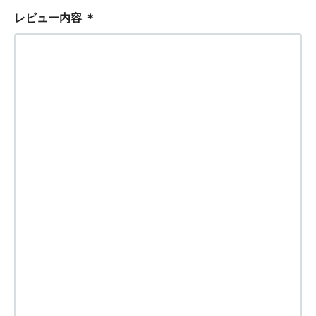
レビュー内容
＊