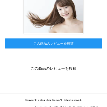
この商品のレビューを投稿
この商品のレビューを投稿
Copyright Healing Shop Momo All Rights Reserved.