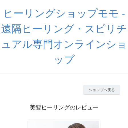
ヒーリングショップモモ -
遠隔ヒーリング・スピリチ
ュアル専門オンラインショ
ップ
ショップへ戻る
美髪ヒーリングのレビュー