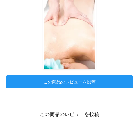
この商品のレビューを投稿
この商品のレビューを投稿