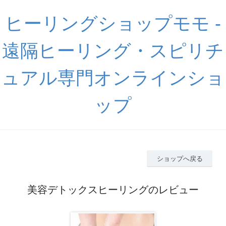
ヒーリングショップモモ -
遠隔ヒーリング・スピリチ
ュアル専門オンラインショ
ップ
ショップへ戻る
美容デトックスヒーリングのレビュー