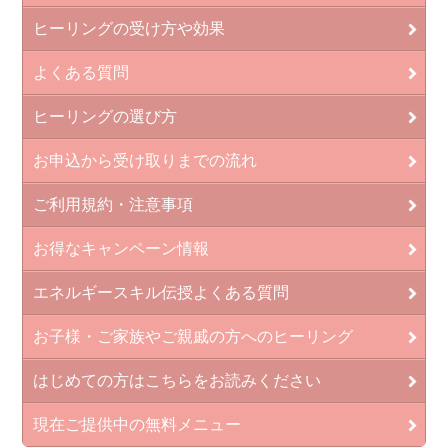
ヒーリングの受け方や効果
よくある質問
ヒーリングの選び方
お申込から受け取りまでの流れ
ご利用規約・注意事項
お得なキャンペーン情報
エネルギースキル伝授よくある質問
お子様・ご家族やご親戚の方へのヒーリング
はじめての方はこちらをお読みください
現在ご提供中の無料メニュー