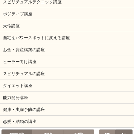
スピリチュアルテクニック講座
ポジティブ講座
天命講座
自宅をパワースポットに変える講座
お金・資産構築の講座
ヒーラー向け講座
スピリチュアルの講座
ダイエット講座
能力開発講座
健康・虫歯予防の講座
恋愛・結婚の講座