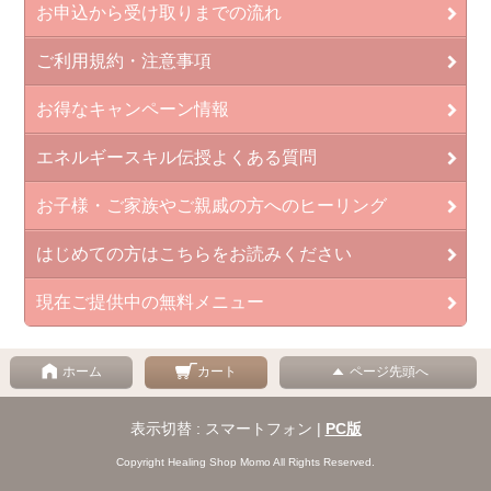
お申込から受け取りまでの流れ
ご利用規約・注意事項
お得なキャンペーン情報
エネルギースキル伝授よくある質問
お子様・ご家族やご親戚の方へのヒーリング
はじめての方はこちらをお読みください
現在ご提供中の無料メニュー
ホーム
カート
ページ先頭へ
表示切替 : スマートフォン |
PC版
Copyright Healing Shop Momo All Rights Reserved.