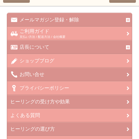
メールマガジン登録・解除
ご利用ガイド
支払い方法 / 配送方法 / 会社概要
店長について
ショップブログ
お問い合せ
プライバシーポリシー
ヒーリングの受け方や効果
よくある質問
ヒーリングの選び方