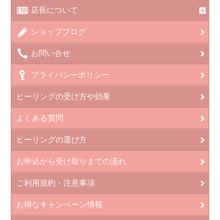
店長について
ショップブログ
お問い合せ
プライバシーポリシー
ヒーリングの受け方や効果
よくある質問
ヒーリングの選び方
お申込から受け取りまでの流れ
ご利用規約・注意事項
お得なキャンペーン情報