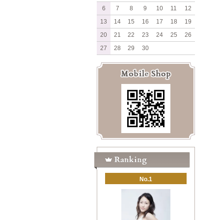
6
7
8
9
10
11
12
13
14
15
16
17
18
19
20
21
22
23
24
25
26
27
28
29
30
No.1