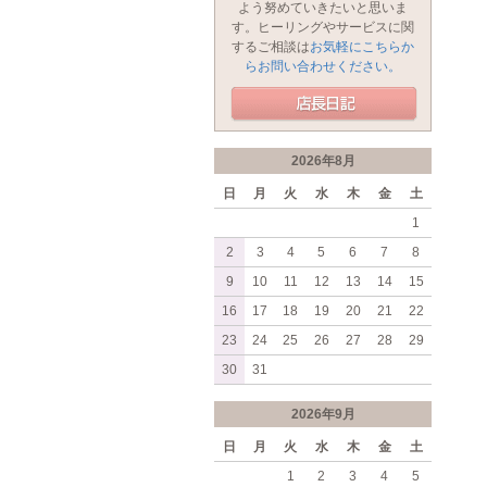
よう努めていきたいと思いま
す。ヒーリングやサービスに関
するご相談は
お気軽にこちらか
らお問い合わせください。
2026年8月
日
月
火
水
木
金
土
1
2
3
4
5
6
7
8
9
10
11
12
13
14
15
16
17
18
19
20
21
22
23
24
25
26
27
28
29
30
31
2026年9月
日
月
火
水
木
金
土
1
2
3
4
5