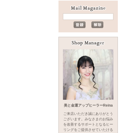
美と金運アップヒーラーReina
ご来店いただき誠にありがとう
ございます。みなさまのお悩み
を改善するサポートとなるヒー
リングをご提供させていたける