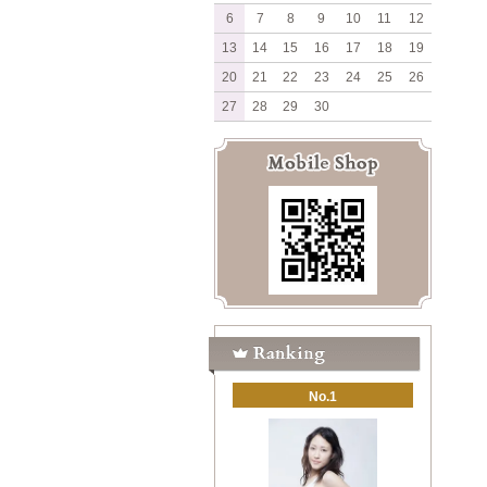
6
7
8
9
10
11
12
13
14
15
16
17
18
19
20
21
22
23
24
25
26
27
28
29
30
No.1