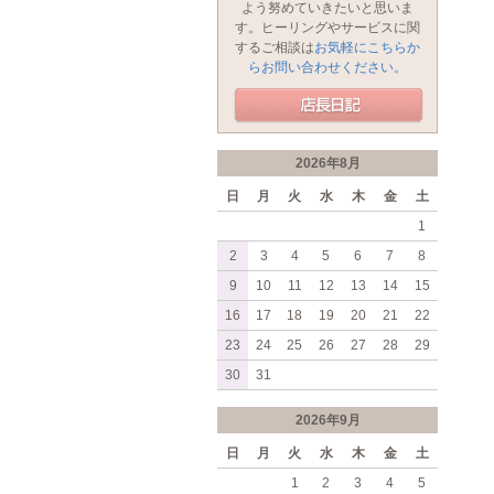
よう努めていきたいと思いま
す。ヒーリングやサービスに関
するご相談は
お気軽にこちらか
らお問い合わせください。
2026年8月
日
月
火
水
木
金
土
1
2
3
4
5
6
7
8
9
10
11
12
13
14
15
16
17
18
19
20
21
22
23
24
25
26
27
28
29
30
31
2026年9月
日
月
火
水
木
金
土
1
2
3
4
5