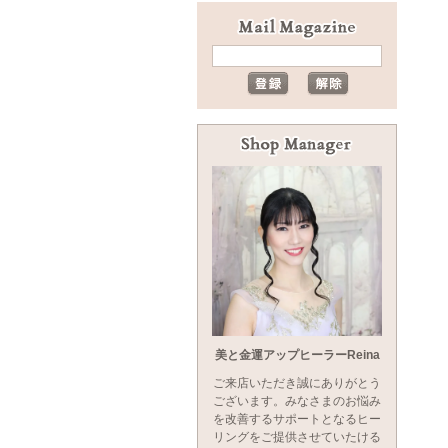
美と金運アップヒーラーReina
ご来店いただき誠にありがとう
ございます。みなさまのお悩み
を改善するサポートとなるヒー
リングをご提供させていたける