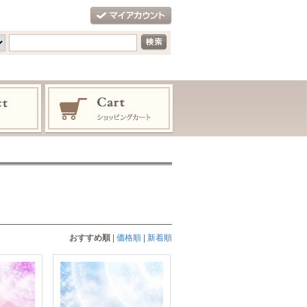
おすすめ順
|
価格順
|
新着順