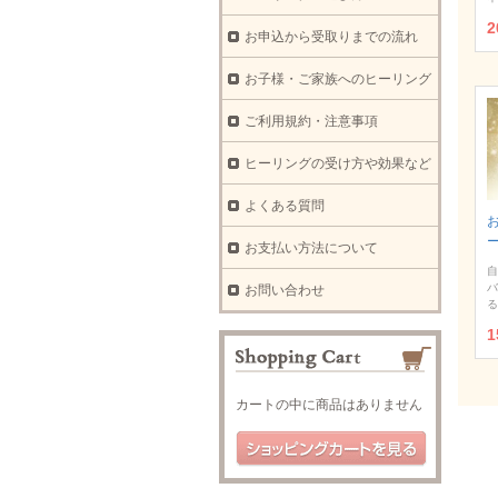
2
お申込から受取りまでの流れ
お子様・ご家族へのヒーリング
ご利用規約・注意事項
ヒーリングの受け方や効果など
よくある質問
お支払い方法について
自
バ
お問い合わせ
る
1
カートの中に商品はありません