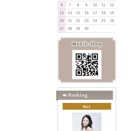
6
7
8
9
10
11
12
13
14
15
16
17
18
19
20
21
22
23
24
25
26
27
28
29
30
No.1