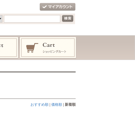
おすすめ順
|
価格順
|
新着順