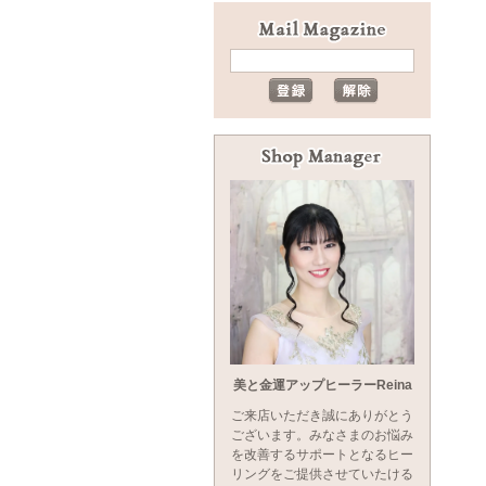
美と金運アップヒーラーReina
ご来店いただき誠にありがとう
ございます。みなさまのお悩み
を改善するサポートとなるヒー
リングをご提供させていたける