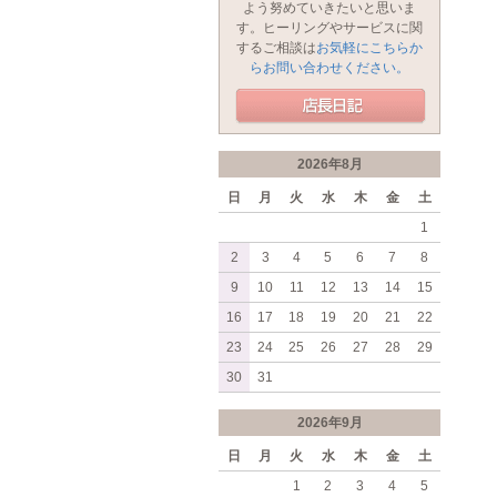
よう努めていきたいと思いま
す。ヒーリングやサービスに関
するご相談は
お気軽にこちらか
らお問い合わせください。
2026年8月
日
月
火
水
木
金
土
1
2
3
4
5
6
7
8
9
10
11
12
13
14
15
16
17
18
19
20
21
22
23
24
25
26
27
28
29
30
31
2026年9月
日
月
火
水
木
金
土
1
2
3
4
5