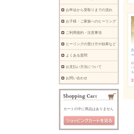
お申込から受取りまでの流れ
お子様・ご家族へのヒーリング
ご利用規約・注意事項
ヒーリングの受け方や効果など
よくある質問
自
お支払い方法について
バ
る
お問い合わせ
1
カートの中に商品はありません