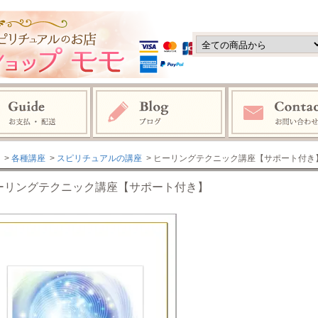
>
各種講座
>
スピリチュアルの講座
> ヒーリングテクニック講座【サポート付き
ーリングテクニック講座【サポート付き】