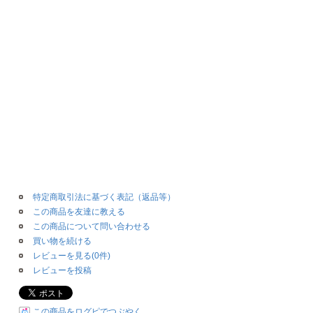
特定商取引法に基づく表記（返品等）
この商品を友達に教える
この商品について問い合わせる
買い物を続ける
レビューを見る(0件)
レビューを投稿
この商品をログピでつぶやく