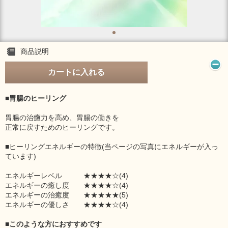
商品説明
カートに入れる
■胃腸のヒーリング
胃腸の治癒力を高め、胃腸の働きを
正常に戻すためのヒーリングです。
■ヒーリングエネルギーの特徴(当ページの写真にエネルギーが入っ
ています)
エネルギーレベル ★★★★☆(4)
エネルギーの癒し度 ★★★★☆(4)
エネルギーの治癒度 ★★★★★(5)
エネルギーの優しさ ★★★★☆(4)
■このような方におすすめです