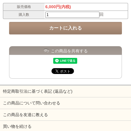
6,000円(内税)
販売価格
回
購入数
この商品を共有する
特定商取引法に基づく表記 (返品など)
この商品について問い合わせる
この商品を友達に教える
買い物を続ける