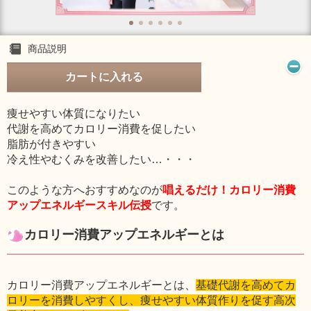
商品説明
カートに入れる
痩せやすい体質になりたい
代謝を高めてカロリー消費を促したい
脂肪が付きやすい
冷え性やむくみを改善したい…・・・
このような方へおすすめなのが
唱えるだけ！カロリー消費
アップエネルギースキル伝授
です。
カロリー消費アップエネルギーとは
カロリー消費アップエネルギーとは、
基礎代謝を高めてカ
ロリーを消費しやすくし、痩せやすい体質作りを促す高次