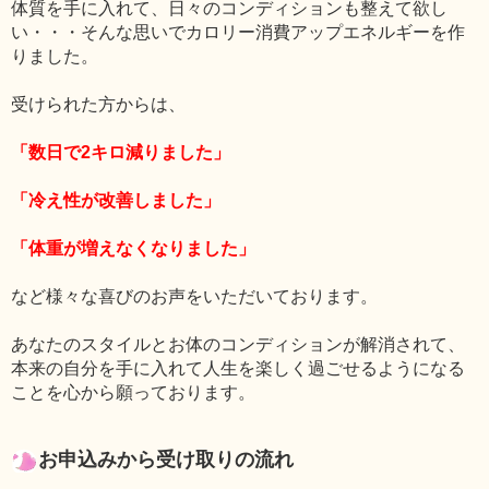
体質を手に入れて、日々のコンディションも整えて欲し
い・・・そんな思いでカロリー消費アップエネルギーを作
りました。
受けられた方からは、
「数日で2キロ減りました」
「冷え性が改善しました」
「体重が増えなくなりました」
など様々な喜びのお声をいただいております。
あなたのスタイルとお体のコンディションが解消されて、
本来の自分を手に入れて人生を楽しく過ごせるようになる
ことを心から願っております。
お申込みから受け取りの流れ