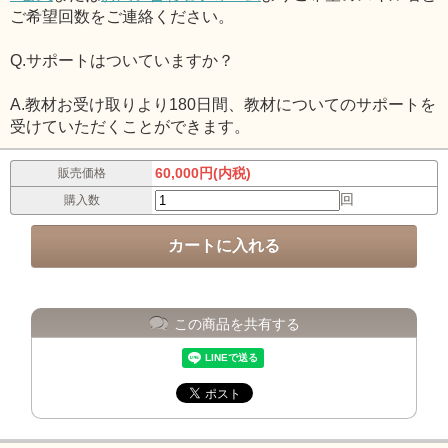
ご希望回数をご連絡ください。
Q.サポートはついていますか？
A.教材お受け取りより180日間、教材についてのサポートを
受けていただくことができます。
60,000円(内税)
販売価格
回
購入数
この商品を共有する