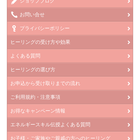
ショップブログ
お問い合せ
プライバシーポリシー
ヒーリングの受け方や効果
よくある質問
ヒーリングの選び方
お申込から受け取りまでの流れ
ご利用規約・注意事項
お得なキャンペーン情報
エネルギースキル伝授よくある質問
お子様・ご家族やご親戚の方へのヒーリング