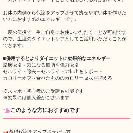
お体の内側から代謝をアップさせて痩せやすい体を作りた
い方におすすめのエネルギーです。
一度の伝授で一生ご自身にお使いいただくことが可能です
ので、生涯のダイエットケアとしてご活用いただくことが
できます。
■併用するとよりダイエットに効果的なエネルギー
脂肪吸引～気になる脂肪を強力吸引
セルライト除去～セルライトの排出をサポート
カロリーオフ～食べたもののカロリー吸収を抑える
※スマホ・初心者のご受講も可能です
※効果には個人差がございます
このような方におすすめです
基礎代謝をアップさせたい方