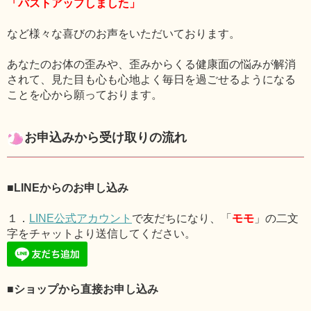
「バストアップしました」
など様々な喜びのお声をいただいております。
あなたのお体の歪みや、歪みからくる健康面の悩みが解消
されて、見た目も心も心地よく毎日を過ごせるようになる
ことを心から願っております。
お申込みから受け取りの流れ
■LINEからのお申し込み
１．
LINE公式アカウント
で友だちになり、「
モモ
」の二文
字をチャットより送信してください。
■ショップから直接お申し込み