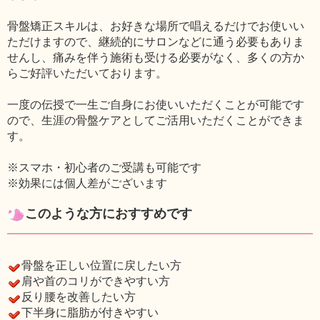
骨盤矯正スキルは、お好きな場所で唱えるだけでお使いい
ただけますので、継続的にサロンなどに通う必要もありま
せんし、痛みを伴う施術も受ける必要がなく、多くの方か
らご好評いただいております。
一度の伝授で一生ご自身にお使いいただくことが可能です
ので、生涯の骨盤ケアとしてご活用いただくことができま
す。
※スマホ・初心者のご受講も可能です
※効果には個人差がございます
このような方におすすめです
骨盤を正しい位置に戻したい方
肩や首のコリができやすい方
反り腰を改善したい方
下半身に脂肪が付きやすい