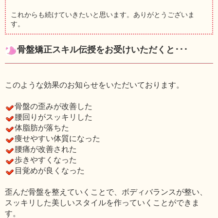
これからも続けていきたいと思います。ありがとうございま
す。
骨盤矯正スキル伝授をお受けいただくと･･･
このような効果のお知らせをいただいております。
骨盤の歪みが改善した
腰回りがスッキリした
体脂肪が落ちた
痩せやすい体質になった
腰痛が改善された
歩きやすくなった
目覚めが良くなった
歪んだ骨盤を整えていくことで、ボディバランスが整い、
スッキリした美しいスタイルを作っていくことができま
す。