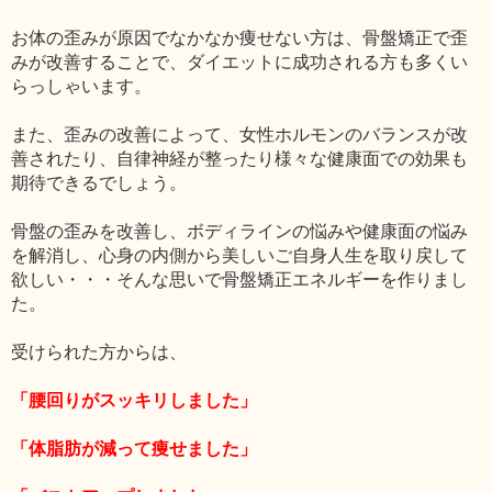
お体の歪みが原因でなかなか痩せない方は、骨盤矯正で歪
みが改善することで、ダイエットに成功される方も多くい
らっしゃいます。
また、歪みの改善によって、女性ホルモンのバランスが改
善されたり、自律神経が整ったり様々な健康面での効果も
期待できるでしょう。
骨盤の歪みを改善し、ボディラインの悩みや健康面の悩み
を解消し、心身の内側から美しいご自身人生を取り戻して
欲しい・・・そんな思いで骨盤矯正エネルギーを作りまし
た。
受けられた方からは、
「腰回りがスッキリしました」
「体脂肪が減って痩せました」