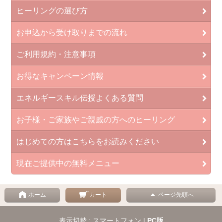
ヒーリングの選び方
お申込から受け取りまでの流れ
ご利用規約・注意事項
お得なキャンペーン情報
エネルギースキル伝授よくある質問
お子様・ご家族やご親戚の方へのヒーリング
はじめての方はこちらをお読みください
現在ご提供中の無料メニュー
ホーム
カート
ページ先頭へ
表示切替 : スマートフォン |
PC版