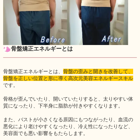
骨盤矯正エネルギーとは
骨盤矯正エネルギーとは、
骨盤の歪みと開きを改善して、
骨盤を正しい位置と形に導く高次元美容エネルギースキル
です。
骨格が歪んでいたり、開いていたりすると、太りやすい体
質になったり、下半身に脂肪が付きやすくなります。
また、バストが小さくなる原因にもつながったり、血流の
悪化により老けやすくなったり、冷え性になったりなど、
美容面でも悪い影響をもたらします。