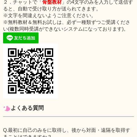
２．チャットで「
骨盤教材
」の4文字のみを入力して送信す
ると、自動で受け取り方が送られてきます。
※文字を間違えないようご注意ください。
※無料教材＆無料お試しは、必ず一種類ずつご受講くださ
い(複数同時受講ができないシステムになっております)。
よくある質問
Q.最初に自己のみをに取得し、後から対面・遠隔を取得す
ることはできますか？