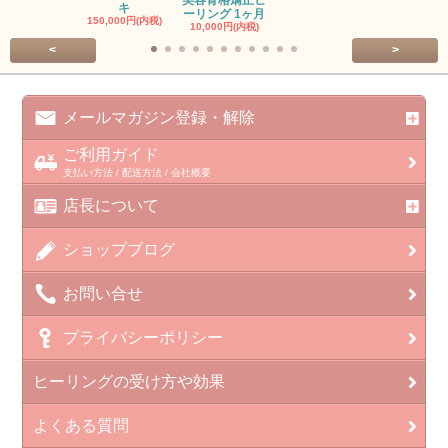
キ
ーリング 1ヶ月
150,000円(内税)
10,000円(内税)
<
>
メールマガジン登録・解除
ご利用ガイド
支払い方法 / 配送方法 / 会社概要
店長について
ショップブログ
お問い合せ
プライバシーポリシー
ヒーリングの受け方や効果
よくある質問