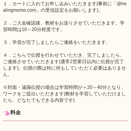
１．カートに入れてお申し込みいただきます(事前に「@he
alingmomo.com」の受信設定をお願いします)。
２．ご入金確認後、教材をお送りさせていただきます。学
習時間は10～20分程度です。
３．学習が完了しましたらご連絡をいただきます。
４．こちらで伝授を行わせていただき、完了しましたら、
ご連絡させていただきます(通常2営業日以内に伝授が完了
します)。伝授の際は特に何もしていただく必要はありませ
ん。
※対面・遠隔伝授の場合は学習時間が＋20～40分となり、
ワークをご提出いただきます(教材を学習していただけまし
たら、どなたでもできる内容です)
料金