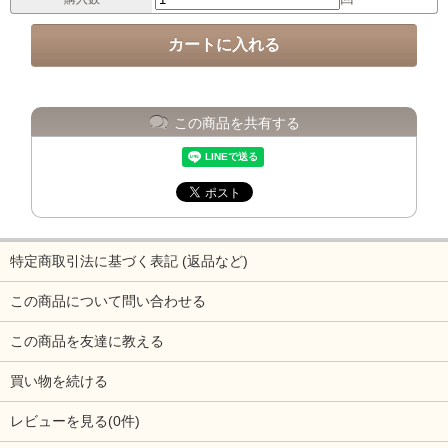
この商品を共有する
特定商取引法に基づく表記 (返品など)
この商品について問い合わせる
この商品を友達に教える
買い物を続ける
レビューを見る(0件)