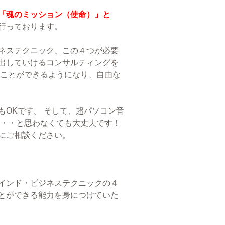
「魂のミッション（使命）」と
行っております。
ネステクニック、この４つが必要
出していけるコンサルティングを
ることができるようになり、自由な
OKです。 そして、超パソコン音
・・・と思わなくても大丈夫です！
にご相談ください。
インド・ビジネステクニックの４
とができる能力を身につけていた