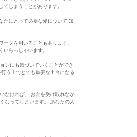
じてしまうことがあります。
なたにとって必要な愛について 知
ワークを用いることもあります。
くいらっしゃいます。
ションにも気づいていくことができ
を行う上でとても重要な土台になる
いなければ、 お金を受け取れなか
くなってしまいます。 あなたの人