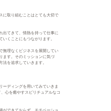
スに取り組むことはとても大切で
れ出てきて、情熱を持って仕事に
ていくことにもつながります。
で無理なくビジネスを展開してい
ります。そのミッションに気づ
方法を追求していきます。
リーディングを用いてみていきま
て、心を癒やすスピリチュアルなコ
備ができておらず、モチベーショ