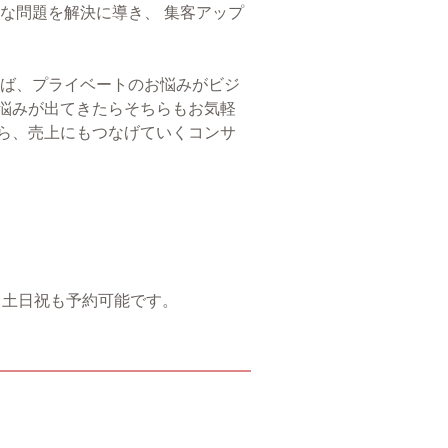
な問題を解決に導き、 集客アップ
えば、プライベートのお悩みがビジ
悩みが出てきたらそちらもお気軽
ら、売上にもつなげていくコンサ
)。土日祝も予約可能です。