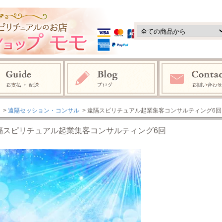
>
遠隔セッション・コンサル
> 遠隔スピリチュアル起業集客コンサルティング6回
隔スピリチュアル起業集客コンサルティング6回