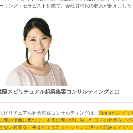
ーリング＋セラピスト起業で、会社員時代の収入が超えました」et
遠隔スピリチュアル起業集客コンサルティングとは
スピリチュアル起業集客コンサルティングは、
Reinaがス
の魂の使命に気づき、本来の魂の道に沿った形での起業をご提
きない起業を、生まれてきたミッションに沿って組み立ててい