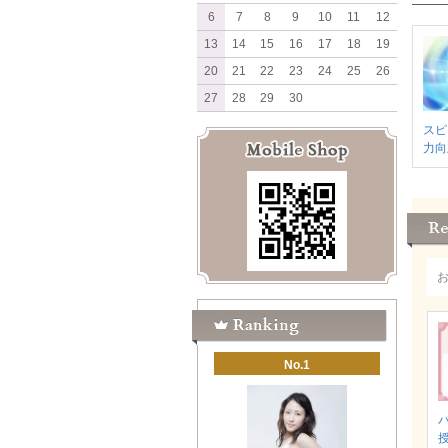
6
7
8
9
10
11
12
13
14
15
16
17
18
19
20
21
22
23
24
25
26
27
28
29
30
スピ
力向
No.1