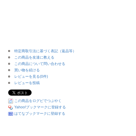
特定商取引法に基づく表記（返品等）
この商品を友達に教える
この商品について問い合わせる
買い物を続ける
レビューを見る(0件)
レビューを投稿
この商品をログピでつぶやく
Yahoo!ブックマークに登録する
はてなブックマークに登録する