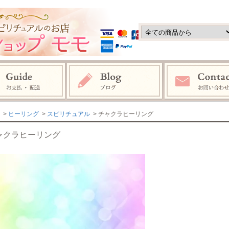
>
ヒーリング
>
スピリチュアル
> チャクラヒーリング
ャクラヒーリング