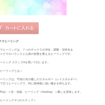
クラヒーリング
ラヒーリングは、７つのチャクラの浄化・調整・活性化を
ャクラのバランスと心身の状態を整えるヒーリングです。
ーリング ステップ4を用いて行います。
ヒーリングとは＞
ーリングは、宇宙の光の癒しのエネルギー（レイエネルギー）
て行うヒーリングで、特に精神面に強い働きを持ちます。
Ray）＝光・光線、ヒーリング（Healing）＝癒しを意味します。
ヒーリング 4つのステップ＞