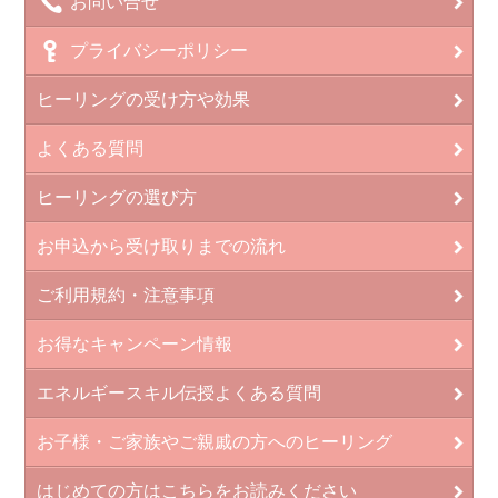
お問い合せ
プライバシーポリシー
ヒーリングの受け方や効果
よくある質問
ヒーリングの選び方
お申込から受け取りまでの流れ
ご利用規約・注意事項
お得なキャンペーン情報
エネルギースキル伝授よくある質問
お子様・ご家族やご親戚の方へのヒーリング
はじめての方はこちらをお読みください