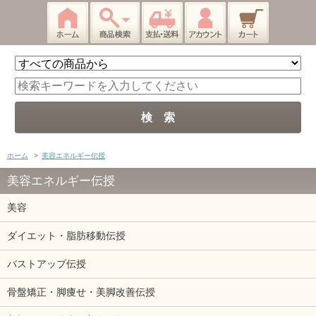
ホーム
>
美容エネルギー伝授
美容エネルギー伝授
美容
ダイエット・脂肪移動伝授
バストアップ伝授
骨盤矯正・脚痩せ・美脚改善伝授