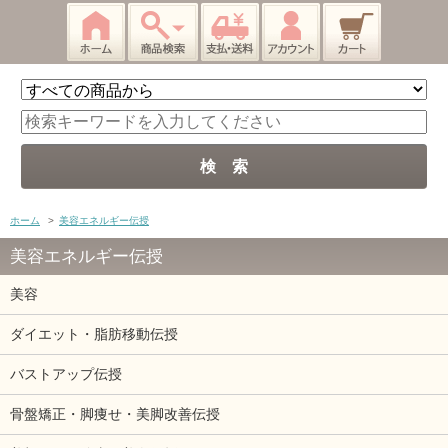
ホーム
>
美容エネルギー伝授
美容エネルギー伝授
美容
ダイエット・脂肪移動伝授
バストアップ伝授
骨盤矯正・脚痩せ・美脚改善伝授