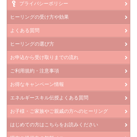
プライバシーポリシー
ヒーリングの受け方や効果
よくある質問
ヒーリングの選び方
お申込から受け取りまでの流れ
ご利用規約・注意事項
お得なキャンペーン情報
エネルギースキル伝授よくある質問
お子様・ご家族やご親戚の方へのヒーリング
はじめての方はこちらをお読みください